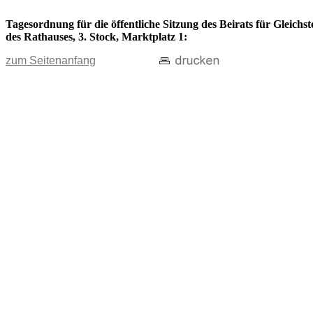
Tagesordnung für die öffentliche Sitzung des Beirats für Gleich
des Rathauses, 3. Stock, Marktplatz 1:
zum Seitenanfang