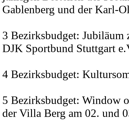
Gablenberg und der Karl-O
3 Bezirksbudget: Jubiläum 
DJK Sportbund Stuttgart e.
4 Bezirksbudget: Kulturso
5 Bezirksbudget: Window o
der Villa Berg am 02. und 0