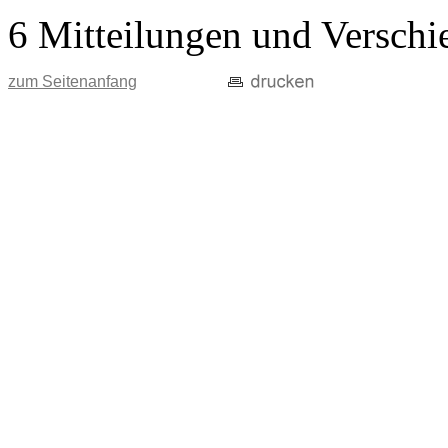
6 Mitteilungen und Verschi
zum Seitenanfang