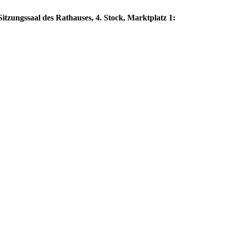
itzungssaal des Rathauses, 4. Stock, Marktplatz 1: