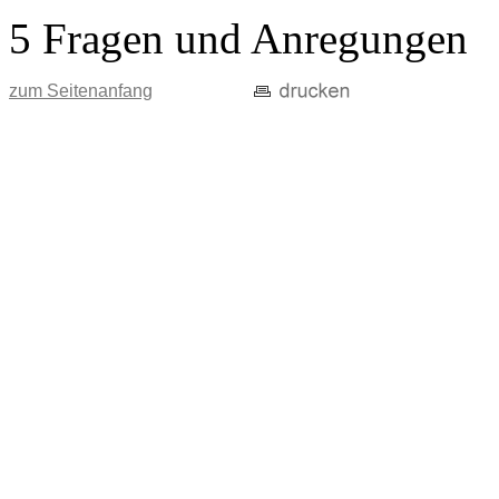
5 Fragen und Anregungen
zum Seitenanfang