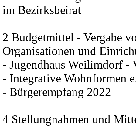
im Bezirksbeirat
2 Budgetmittel - Vergabe v
Organisationen und Einrich
- Jugendhaus Weilimdorf - 
- Integrative Wohnformen e.
- Bürgerempfang 2022
4 Stellungnahmen und Mitt