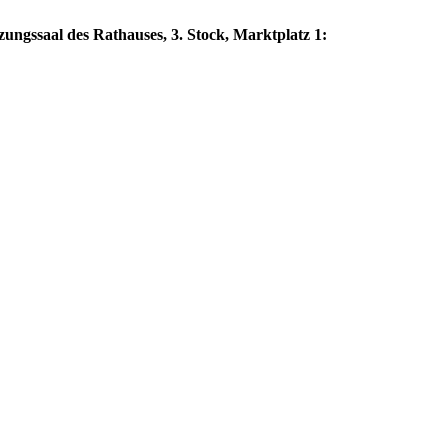
zungssaal des Rathauses, 3. Stock, Marktplatz 1: