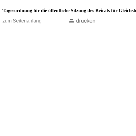
Tagesordnung für die öffentliche Sitzung des Beirats für Gleich
zum Seitenanfang