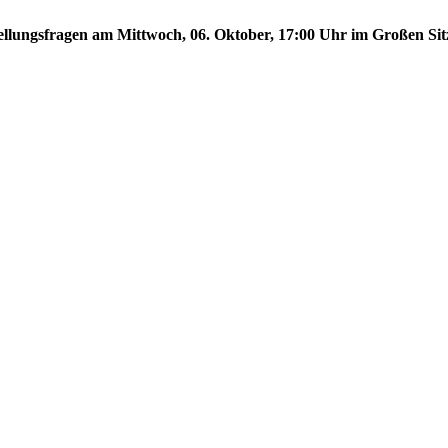
stellungsfragen am Mittwoch, 06. Oktober, 17:00 Uhr im Großen Sit