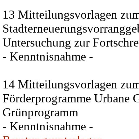
13 Mitteilungsvorlagen zu
Stadterneuerungsvorrangge
Untersuchung zur Fortschre
- Kenntnisnahme -
14 Mitteilungsvorlagen zu
Förderprogramme Urbane Gä
Grünprogramm
- Kenntnisnahme -