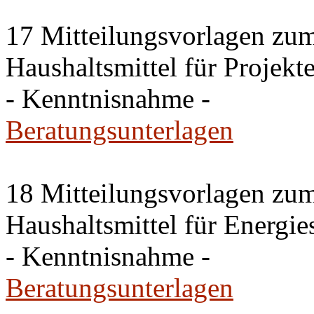
17 Mitteilungsvorlagen zu
Haushaltsmittel für Projek
- Kenntnisnahme -
Beratungsunterlagen
18 Mitteilungsvorlagen zu
Haushaltsmittel für Energ
- Kenntnisnahme -
Beratungsunterlagen