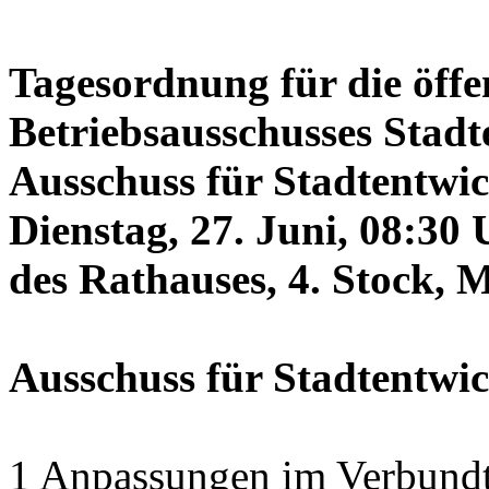
Tagesordnung für die öffe
Betriebsausschusses Stadt
Ausschuss für Stadtentwi
Dienstag, 27. Juni, 08:30 
des Rathauses, 4. Stock, 
Ausschuss für Stadtentwi
1 Anpassungen im Verbundt