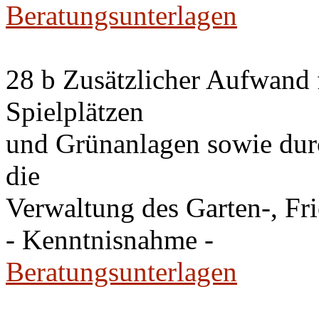
Beratungsunterlagen
28 b Zusätzlicher Aufwand 
Spielplätzen
und Grünanlagen sowie dur
die
Verwaltung des Garten-, Fr
- Kenntnisnahme -
Beratungsunterlagen