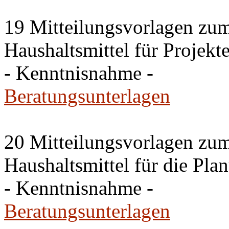
19 Mitteilungsvorlagen zu
Haushaltsmittel für Projek
- Kenntnisnahme -
Beratungsunterlagen
20 Mitteilungsvorlagen zu
Haushaltsmittel für die Pla
- Kenntnisnahme -
Beratungsunterlagen