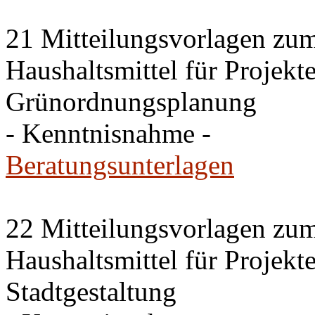
21 Mitteilungsvorlagen zu
Haushaltsmittel für Projekt
Grünordnungsplanung
- Kenntnisnahme -
Beratungsunterlagen
22 Mitteilungsvorlagen zu
Haushaltsmittel für Projek
Stadtgestaltung