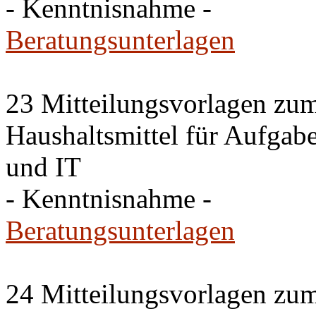
- Kenntnisnahme -
Beratungsunterlagen
23 Mitteilungsvorlagen zu
Haushaltsmittel für Aufgab
und IT
- Kenntnisnahme -
Beratungsunterlagen
24 Mitteilungsvorlagen zu