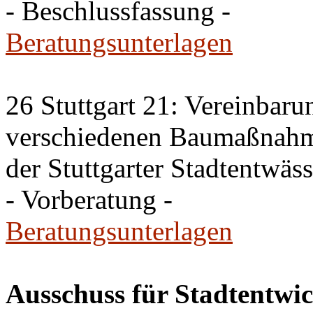
- Beschlussfassung -
Beratungsunterlagen
26 Stuttgart 21: Vereinbar
verschiedenen Baumaßnahm
der Stuttgarter Stadtentwäs
- Vorberatung -
Beratungsunterlagen
Ausschuss für Stadtentwi