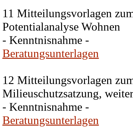
11 Mitteilungsvorlagen zu
Potentialanalyse Wohnen
- Kenntnisnahme -
Beratungsunterlagen
12 Mitteilungsvorlagen zu
Milieuschutzsatzung, weite
- Kenntnisnahme -
Beratungsunterlagen