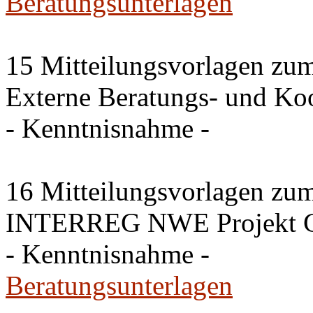
Beratungsunterlagen
15 Mitteilungsvorlagen zu
Externe Beratungs- und Koo
- Kenntnisnahme -
16 Mitteilungsvorlagen zu
INTERREG NWE Projekt G
- Kenntnisnahme -
Beratungsunterlagen