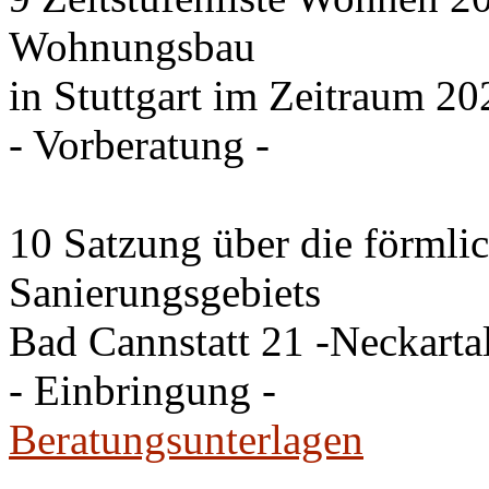
Wohnungsbau
in Stuttgart im Zeitraum 20
- Vorberatung -
10 Satzung über die förmli
Sanierungsgebiets
Bad Cannstatt 21 -Neckartal
- Einbringung -
Beratungsunterlagen