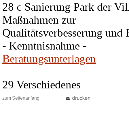
28 c Sanierung Park der Vil
Maßnahmen zur
Qualitätsverbesserung und E
- Kenntnisnahme -
Beratungsunterlagen
29 Verschiedenes
zum Seitenanfang