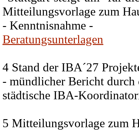
Mitteilungsvorlage zum Ha
- Kenntnisnahme -
Beratungsunterlagen
4 Stand der IBA´27 Projekt
- mündlicher Bericht durch
städtische IBA-Koordinator
5 Mitteilungsvorlage zum 