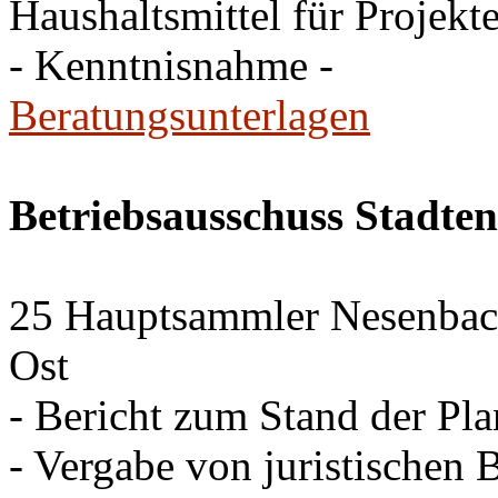
Haushaltsmittel für Projekt
- Kenntnisnahme -
Beratungsunterlagen
Betriebsausschuss Stadte
25 Hauptsammler Nesenbach 
Ost
- Bericht zum Stand der Pl
- Vergabe von juristischen 