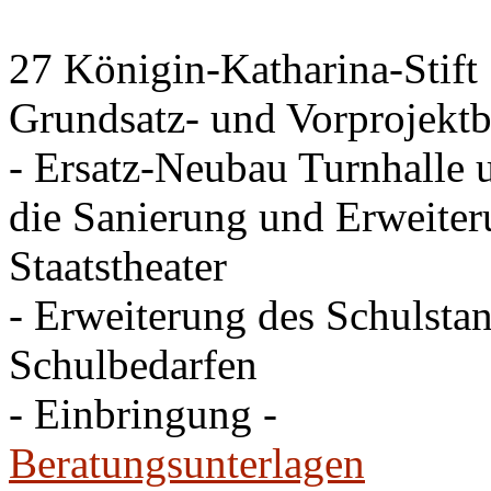
27 Königin-Katharina-Stift
Grundsatz- und Vorprojektb
- Ersatz-Neubau Turnhalle 
die Sanierung und Erweite
Staatstheater
- Erweiterung des Schulsta
Schulbedarfen
- Einbringung -
Beratungsunterlagen