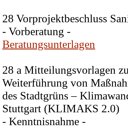
28 Vorprojektbeschluss San
- Vorberatung -
Beratungsunterlagen
28 a Mitteilungsvorlagen 
Weiterführung von Maßnahm
des Stadtgrüns – Klimawan
Stuttgart (KLIMAKS 2.0)
- Kenntnisnahme -