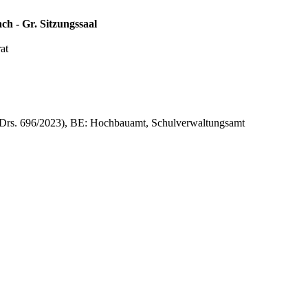
ch - Gr. Sitzungssaal
at
RDrs. 696/2023), BE: Hochbauamt, Schulverwaltungsamt