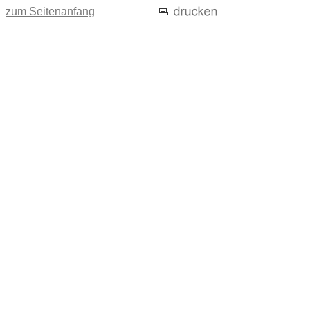
zum Seitenanfang