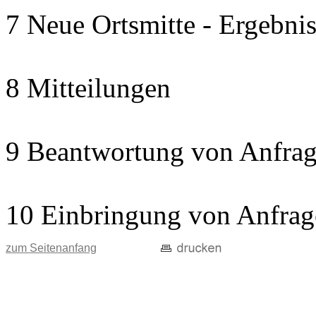
7 Neue Ortsmitte - Ergebnis
8 Mitteilungen
9 Beantwortung von Anfrag
10 Einbringung von Anfrag
zum Seitenanfang