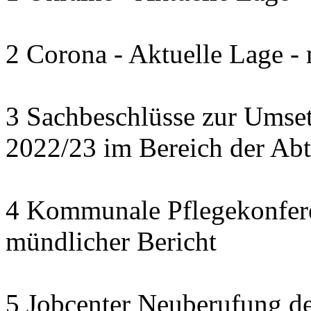
2 Corona - Aktuelle Lage -
3 Sachbeschlüsse zur Umset
2022/23 im Bereich der Abte
4 Kommunale Pflegekonferen
mündlicher Bericht
5 Jobcenter Neuberufung de