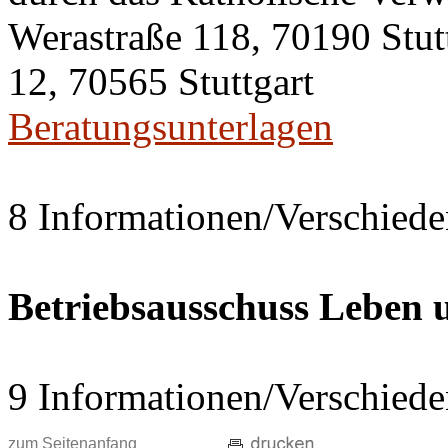
Werastraße 118, 70190 Stut
12, 70565 Stuttgart
Beratungsunterlagen
8 Informationen/Verschiede
Betriebsausschuss Leben
9 Informationen/Verschiede
zum Seitenanfang