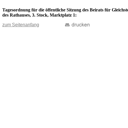
Tagesordnung für die öffentliche Sitzung des Beirats für Gleich
des Rathauses, 3. Stock, Marktplatz 1:
zum Seitenanfang