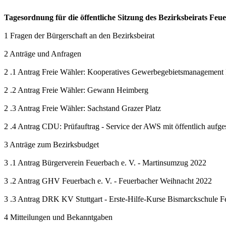
Tagesordnung für die öffentliche Sitzung des Bezirksbeirats Feu
1 Fragen der Bürgerschaft an den Bezirksbeirat
2 Anträge und Anfragen
2 .1 Antrag Freie Wähler: Kooperatives Gewerbegebietsmanagement
2 .2 Antrag Freie Wähler: Gewann Heimberg
2 .3 Antrag Freie Wähler: Sachstand Grazer Platz
2 .4 Antrag CDU: Prüfauftrag - Service der AWS mit öffentlich aufge
3 Anträge zum Bezirksbudget
3 .1 Antrag Bürgerverein Feuerbach e. V. - Martinsumzug 2022
3 .2 Antrag GHV Feuerbach e. V. - Feuerbacher Weihnacht 2022
3 .3 Antrag DRK KV Stuttgart - Erste-Hilfe-Kurse Bismarckschule F
4 Mitteilungen und Bekanntgaben