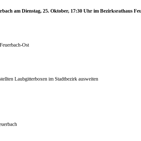
erbach am Dienstag, 25. Oktober, 17:30 Uhr im Bezirksrathaus Feu
 Feuerbach-Ost
stellten Laubgitterboxen im Stadtbezirk ausweiten
euerbach