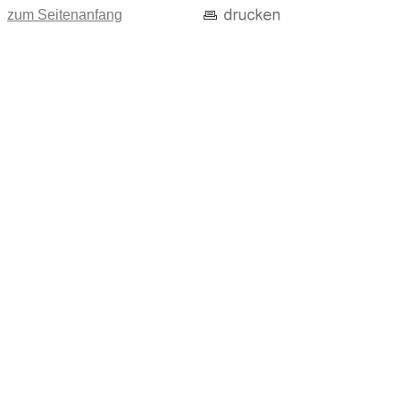
zum Seitenanfang