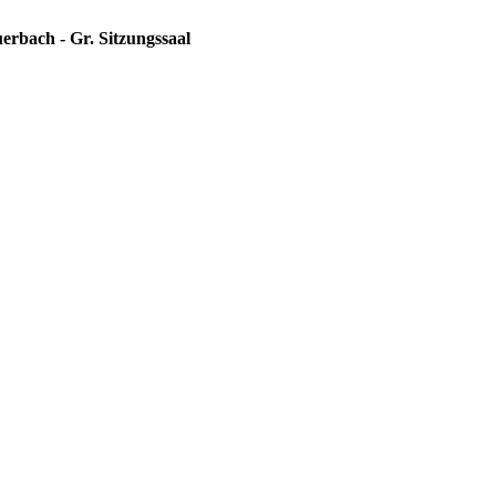
erbach - Gr. Sitzungssaal