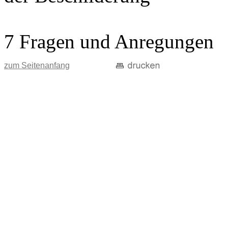
7 Fragen und Anregungen
zum Seitenanfang