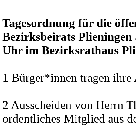
Tagesordnung für die öffe
Bezirksbeirats Plieningen
Uhr im Bezirksrathaus Pli
1 Bürger*innen tragen ihre
2 Ausscheiden von Herrn T
ordentliches Mitglied aus d