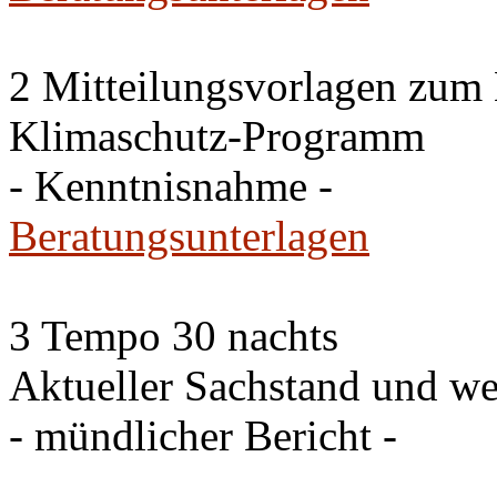
2 Mitteilungsvorlagen zum
Klimaschutz-Programm
- Kenntnisnahme -
Beratungsunterlagen
3 Tempo 30 nachts
Aktueller Sachstand und we
- mündlicher Bericht -