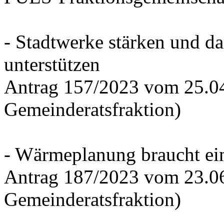
- Stadtwerke stärken und d
unterstützen
Antrag 157/2023 vom 25.0
Gemeinderatsfraktion)
- Wärmeplanung braucht ein
Antrag 187/2023 vom 23.0
Gemeinderatsfraktion)