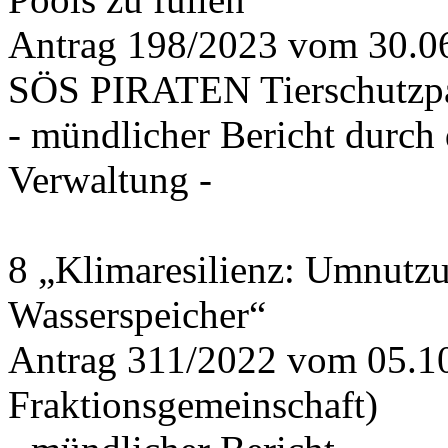
Antrag 198/2023 vom 30.
SÖS PIRATEN Tierschutzpa
- mündlicher Bericht durch
Verwaltung -
8 „Klimaresilienz: Umnutz
Wasserspeicher“
Antrag 311/2022 vom 05.1
Fraktionsgemeinschaft)