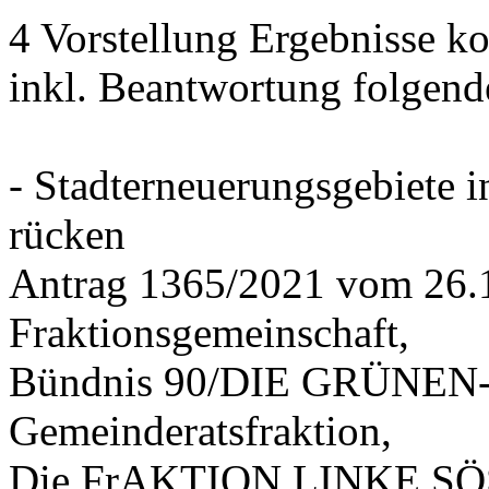
4 Vorstellung Ergebnisse
inkl. Beantwortung folgend
- Stadterneuerungsgebiete
rücken
Antrag 1365/2021 vom 26.
Fraktionsgemeinschaft,
Bündnis 90/DIE GRÜNEN-G
Gemeinderatsfraktion,
Die FrAKTION LINKE SÖS 