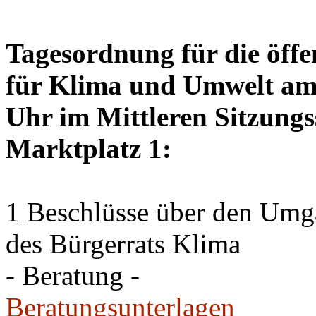
Tagesordnung für die öffe
für Klima und Umwelt am 
Uhr im Mittleren Sitzungs
Marktplatz 1:
1 Beschlüsse über den Um
des Bürgerrats Klima
- Beratung -
Beratungsunterlagen