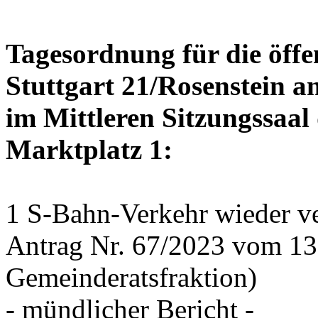
Tagesordnung für die öffe
Stuttgart 21/Rosenstein a
im Mittleren Sitzungssaal 
Marktplatz 1:
1 S-Bahn-Verkehr wieder ve
Antrag Nr. 67/2023 vom 1
Gemeinderatsfraktion)
- mündlicher Bericht -