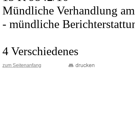
Mündliche Verhandlung am
- mündliche Berichterstatt
4 Verschiedenes
zum Seitenanfang