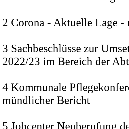
2 Corona - Aktuelle Lage -
3 Sachbeschlüsse zur Umset
2022/23 im Bereich der Abte
4 Kommunale Pflegekonferen
mündlicher Bericht
5 Jobcenter Neuberufung de