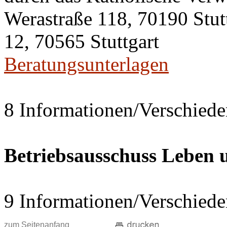
Werastraße 118, 70190 Stut
12, 70565 Stuttgart
Beratungsunterlagen
8 Informationen/Verschiede
Betriebsausschuss Leben
9 Informationen/Verschiede
zum Seitenanfang