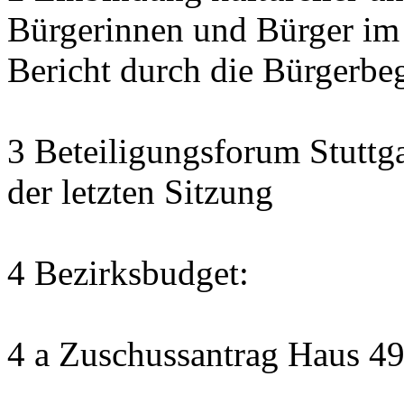
Bürgerinnen und Bürger im
Bericht durch die Bürgerbe
3 Beteiligungsforum Stuttg
der letzten Sitzung
4 Bezirksbudget:
4 a Zuschussantrag Haus 4