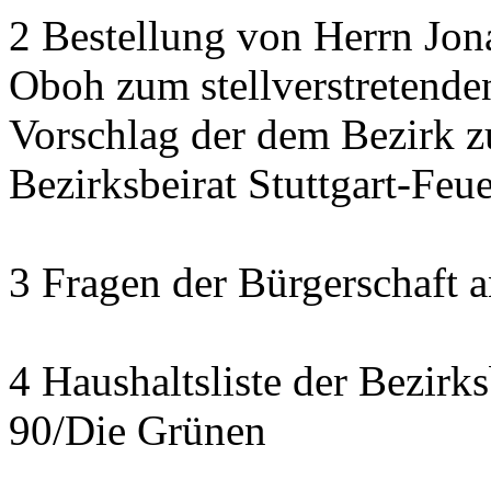
2 Bestellung von Herrn Jon
Oboh zum stellverstretende
Vorschlag der dem Bezirk z
Bezirksbeirat Stuttgart-Feu
3 Fragen der Bürgerschaft a
4 Haushaltsliste der Bezirk
90/Die Grünen