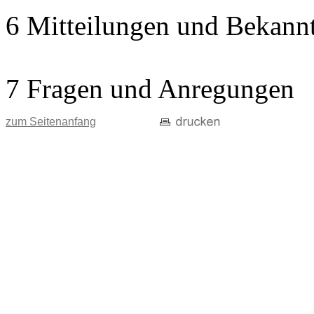
6 Mitteilungen und Bekann
7 Fragen und Anregungen
zum Seitenanfang