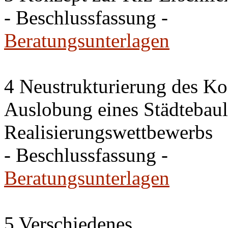
- Beschlussfassung -
Beratungsunterlagen
4 Neustrukturierung des Ko
Auslobung eines Städtebaul
Realisierungswettbewerbs
- Beschlussfassung -
Beratungsunterlagen
5 Verschiedenes