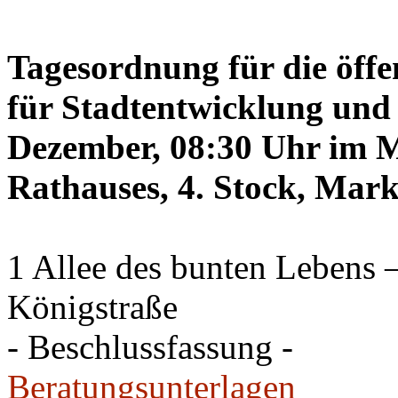
Tagesordnung für die öffe
für Stadtentwicklung und 
Dezember, 08:30 Uhr im Mi
Rathauses, 4. Stock, Mark
1 Allee des bunten Lebens
Königstraße
- Beschlussfassung -
Beratungsunterlagen