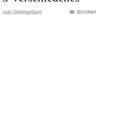
zum Seitenanfang