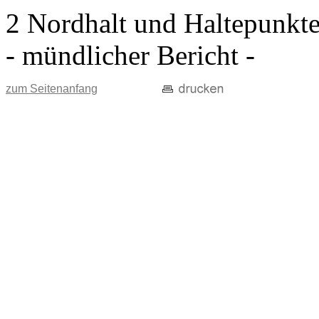
2 Nordhalt und Haltepunkt
- mündlicher Bericht -
zum Seitenanfang