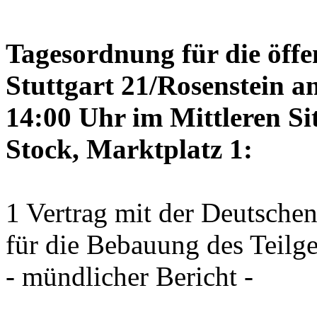
Tagesordnung für die öffe
Stuttgart 21/Rosenstein a
14:00 Uhr im Mittleren Si
Stock, Marktplatz 1:
1 Vertrag mit der Deutsche
für die Bebauung des Teilg
- mündlicher Bericht -