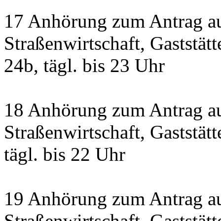
17 Anhörung zum Antrag a
Straßenwirtschaft, Gaststät
24b, tägl. bis 23 Uhr
18 Anhörung zum Antrag a
Straßenwirtschaft, Gaststätt
tägl. bis 22 Uhr
19 Anhörung zum Antrag a
Straßenwirtschaft, Gaststä