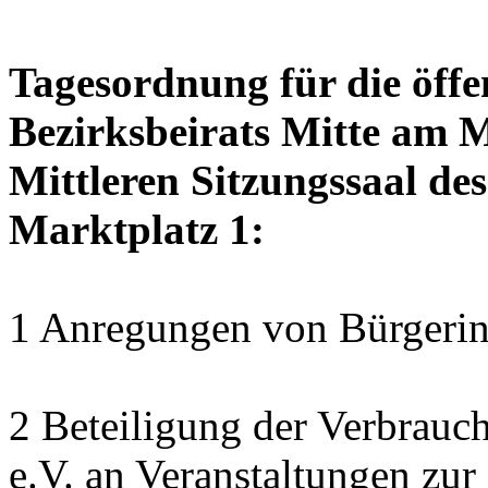
Tagesordnung für die öffe
Bezirksbeirats Mitte am M
Mittleren Sitzungssaal des
Marktplatz 1:
1 Anregungen von Bürgerin
2 Beteiligung der Verbrauc
e.V. an Veranstaltungen zu