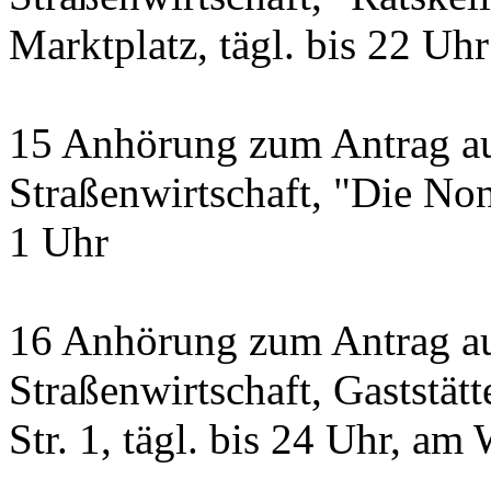
Marktplatz, tägl. bis 22 Uhr
15 Anhörung zum Antrag a
Straßenwirtschaft, "Die Non
1 Uhr
16 Anhörung zum Antrag au
Straßenwirtschaft, Gastst
Str. 1, tägl. bis 24 Uhr, a