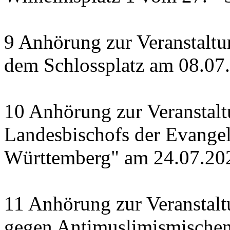
9 Anhörung zur Veranstaltu
dem Schlossplatz am 08.07
10 Anhörung zur Veranstal
Landesbischofs der Evangel
Württemberg" am 24.07.20
11 Anhörung zur Veranstalt
gegen Antimuslimismische