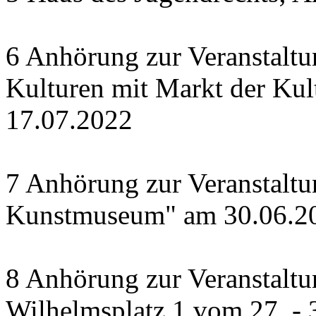
6 Anhörung zur Veranstalt
Kulturen mit Markt der Kul
17.07.2022
7 Anhörung zur Veranstalt
Kunstmuseum" am 30.06.2
8 Anhörung zur Veranstaltu
Wilhelmsplatz 1 vom 27. - 