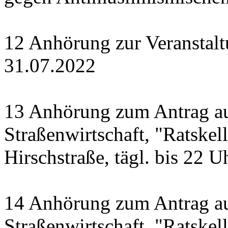
12 Anhörung zur Veranstal
31.07.2022
13 Anhörung zum Antrag a
Straßenwirtschaft, "Ratskell
Hirschstraße, tägl. bis 22 U
14 Anhörung zum Antrag a
Straßenwirtschaft, "Ratskel