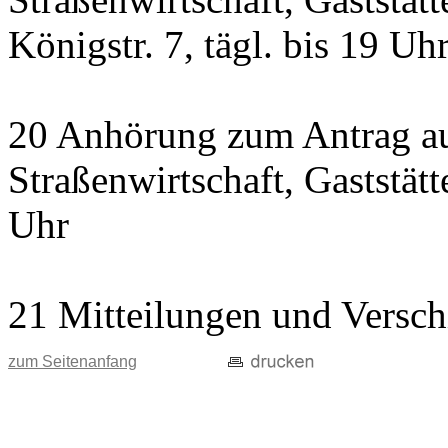
Königstr. 7, tägl. bis 19 Uh
20 Anhörung zum Antrag au
Straßenwirtschaft, Gaststätte
Uhr
21 Mitteilungen und Versch
zum Seitenanfang