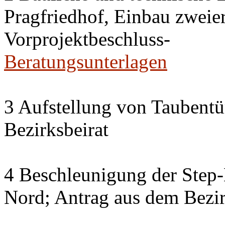
Pragfriedhof, Einbau zweier
Vorprojektbeschluss-
Beratungsunterlagen
3 Aufstellung von Taubent
Bezirksbeirat
4 Beschleunigung der Step
Nord; Antrag aus dem Bezir