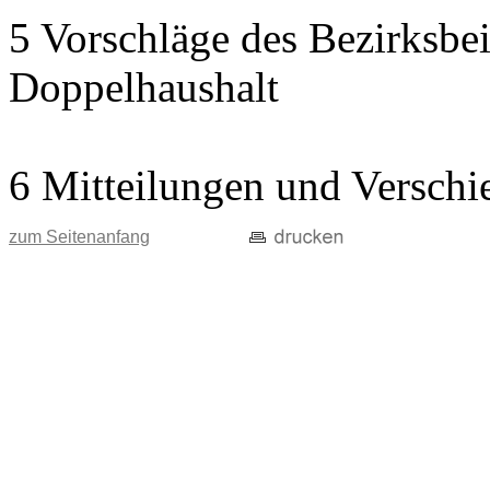
5 Vorschläge des Bezirksbei
Doppelhaushalt
6 Mitteilungen und Verschi
zum Seitenanfang