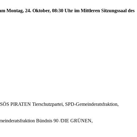
am Montag, 24. Oktober, 08:30 Uhr im Mittleren Sitzungssaal des
E SÖS PIRATEN Tierschutzpartei, SPD-Gemeinderatsfraktion,
Gemeinderatsfraktion Bündnis 90 /DIE GRÜNEN,