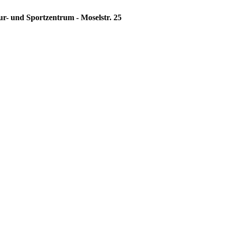
ur- und Sportzentrum - Moselstr. 25