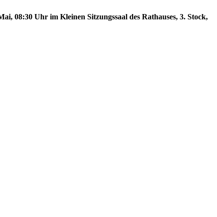
ai, 08:30 Uhr im Kleinen Sitzungssaal des Rathauses, 3. Stock,