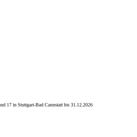
d 17 in Stuttgart-Bad Cannstatt bis 31.12.2026