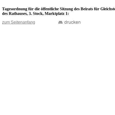
Tagesordnung für die öffentliche Sitzung des Beirats für Gleich
des Rathauses, 3. Stock, Marktplatz 1:
zum Seitenanfang