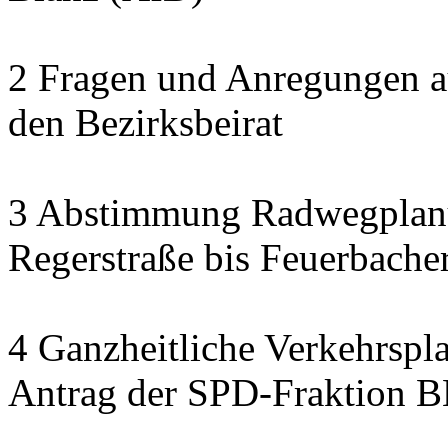
2 Fragen und Anregungen au
den Bezirksbeirat
3 Abstimmung Radwegplan
Regerstraße bis Feuerbacher
4 Ganzheitliche Verkehrspl
Antrag der SPD-Fraktion 