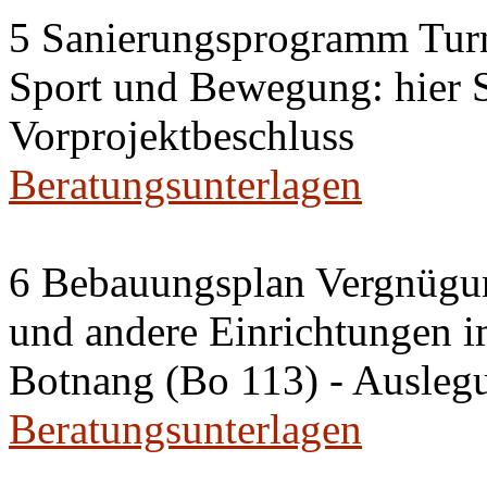
5 Sanierungsprogramm Turn
Sport und Bewegung: hier S
Vorprojektbeschluss
Beratungsunterlagen
6 Bebauungsplan Vergnügun
und andere Einrichtungen im
Botnang (Bo 113) - Ausleg
Beratungsunterlagen