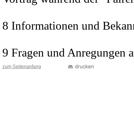
8 Informationen und Bekan
9 Fragen und Anregungen a
zum Seitenanfang