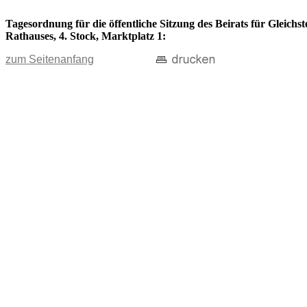
Tagesordnung für die öffentliche Sitzung des Beirats für Gleichs
Rathauses, 4. Stock, Marktplatz 1:
zum Seitenanfang