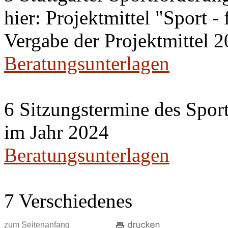
hier: Projektmittel "Sport - 
Vergabe der Projektmittel 
Beratungsunterlagen
6 Sitzungstermine des Spor
im Jahr 2024
Beratungsunterlagen
7 Verschiedenes
zum Seitenanfang