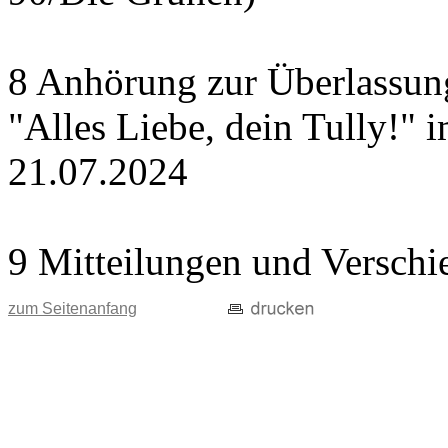
8 Anhörung zur Überlassung
"Alles Liebe, dein Tully!" 
21.07.2024
9 Mitteilungen und Verschi
zum Seitenanfang