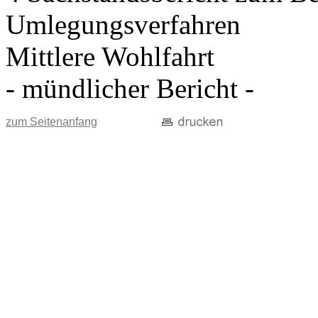
Umlegungsverfahren
Mittlere Wohlfahrt
- mündlicher Bericht -
zum Seitenanfang