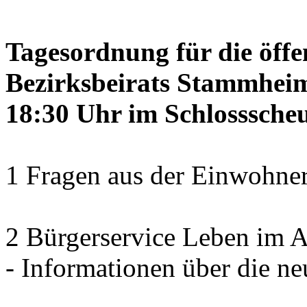
Tagesordnung für die öffe
Bezirksbeirats Stammheim
18:30 Uhr im Schlosssch
1 Fragen aus der Einwohner
2 Bürgerservice Leben im A
- Informationen über die ne