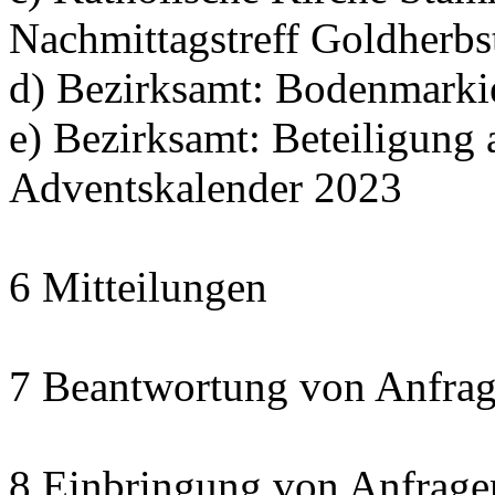
Nachmittagstreff Goldherbs
d) Bezirksamt: Bodenmarki
e) Bezirksamt: Beteiligun
Adventskalender 2023
6 Mitteilungen
7 Beantwortung von Anfrag
8 Einbringung von Anfrage