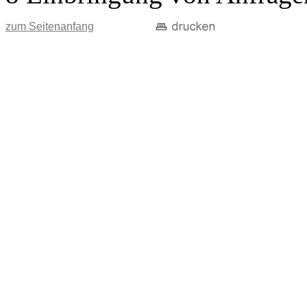
zum Seitenanfang