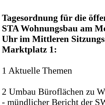
Tagesordnung für die öffe
STA Wohnungsbau am Mon
Uhr im Mittleren Sitzungs
Marktplatz 1:
1 Aktuelle Themen
2 Umbau Büroflächen zu Wo
- mündlicher Bericht der 