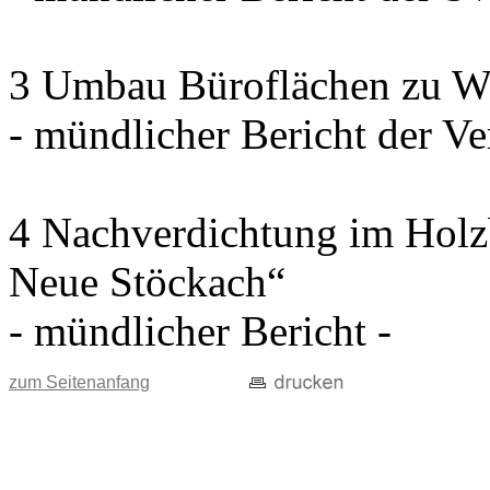
3 Umbau Büroflächen zu W
- mündlicher Bericht der Ve
4 Nachverdichtung im Holz
Neue Stöckach“
- mündlicher Bericht -
zum Seitenanfang