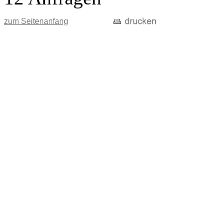
zum Seitenanfang