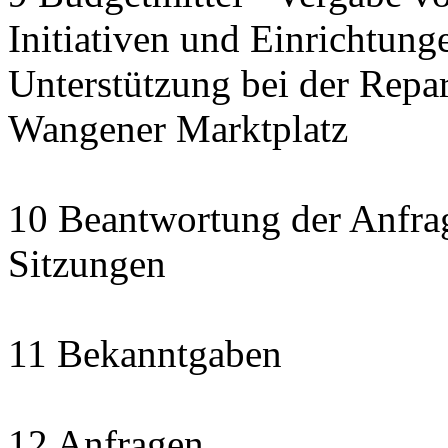
Initiativen und Einrichtung
Unterstützung bei der Repa
Wangener Marktplatz
10 Beantwortung der Anfra
Sitzungen
11 Bekanntgaben
12 Anfragen