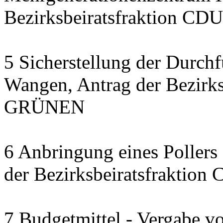
Bezirksbeiratsfraktion CDU
5 Sicherstellung der Durch
Wangen, Antrag der Bezirks
GRÜNEN
6 Anbringung eines Pollers 
der Bezirksbeiratsfraktion
7 Budgetmittel - Vergabe v