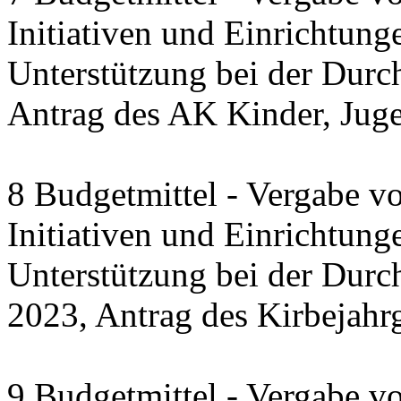
Initiativen und Einrichtung
Unterstützung bei der Durc
Antrag des AK Kinder, Jug
8 Budgetmittel - Vergabe v
Initiativen und Einrichtung
Unterstützung bei der Dur
2023, Antrag des Kirbejahr
9 Budgetmittel - Vergabe v