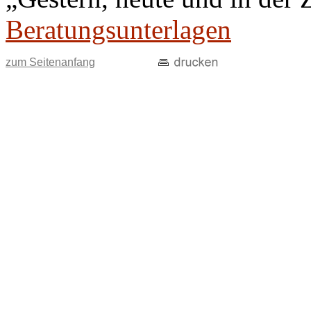
Beratungsunterlagen
zum Seitenanfang