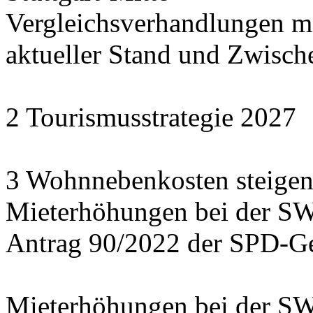
Vergleichsverhandlungen 
aktueller Stand und Zwisch
2 Tourismusstrategie 2027
3 Wohnnebenkosten steigen
Mieterhöhungen bei der S
Antrag 90/2022 der SPD-Ge
Mieterhöhungen bei der S