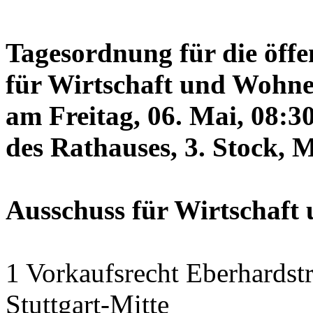
Tagesordnung für die öffe
für Wirtschaft und Wohne
am Freitag, 06. Mai, 08:3
des Rathauses, 3. Stock, 
Ausschuss für Wirtschaf
1 Vorkaufsrecht Eberhardstr
Stuttgart-Mitte