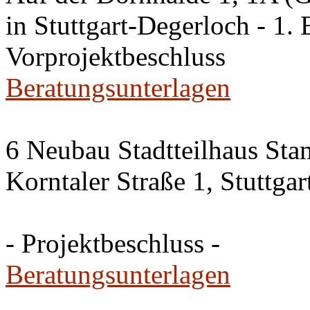
in Stuttgart-Degerloch - 1. 
Vorprojektbeschluss
Beratungsunterlagen
6 Neubau Stadtteilhaus Sta
Korntaler Straße 1, Stuttg
- Projektbeschluss -
Beratungsunterlagen