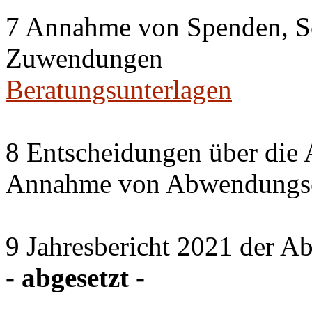
7 Annahme von Spenden, S
Zuwendungen
Beratungsunterlagen
8 Entscheidungen über die 
Annahme von Abwendungse
9 Jahresbericht 2021 der A
- abgesetzt -