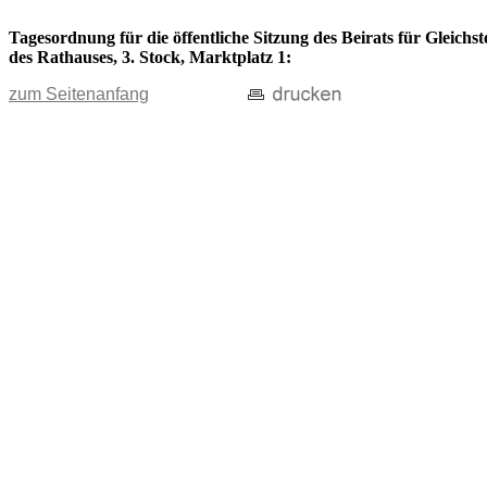
Tagesordnung für die öffentliche Sitzung des Beirats für Gleich
des Rathauses, 3. Stock, Marktplatz 1:
zum Seitenanfang