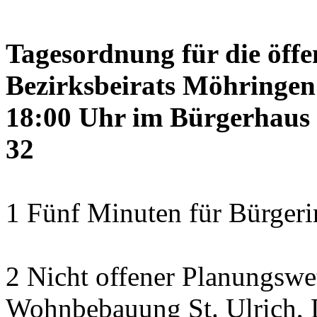
Tagesordnung für die öffe
Bezirksbeirats Möhringen
18:00 Uhr im Bürgerhaus 
32
1 Fünf Minuten für Bürger
2 Nicht offener Planungswe
Wohnbebauung St. Ulrich, 