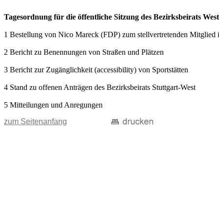
Tagesordnung für die öffentliche Sitzung des Bezirksbeirats Wes
1 Bestellung von Nico Mareck (FDP) zum stellvertretenden Mitglied 
2 Bericht zu Benennungen von Straßen und Plätzen
3 Bericht zur Zugänglichkeit (accessibility) von Sportstätten
4 Stand zu offenen Anträgen des Bezirksbeirats Stuttgart-West
5 Mitteilungen und Anregungen
zum Seitenanfang