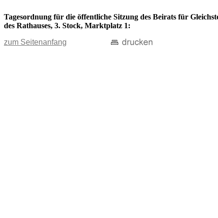
Tagesordnung für die öffentliche Sitzung des Beirats für Gleich
des Rathauses, 3. Stock, Marktplatz 1:
zum Seitenanfang