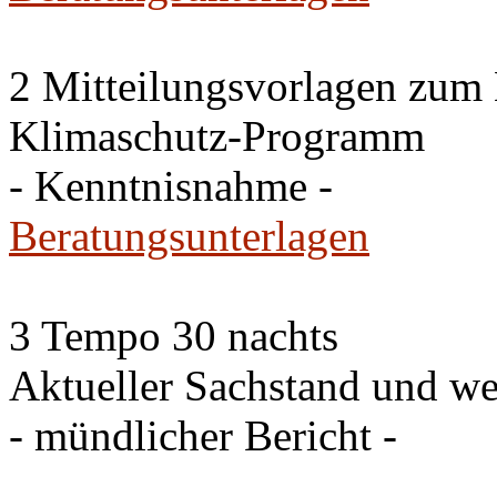
2 Mitteilungsvorlagen zum
Klimaschutz-Programm
- Kenntnisnahme -
Beratungsunterlagen
3 Tempo 30 nachts
Aktueller Sachstand und we
- mündlicher Bericht -