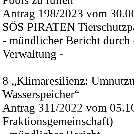
Antrag 198/2023 vom 30.
SÖS PIRATEN Tierschutzpa
- mündlicher Bericht durch
Verwaltung -
8 „Klimaresilienz: Umnutz
Wasserspeicher“
Antrag 311/2022 vom 05.1
Fraktionsgemeinschaft)