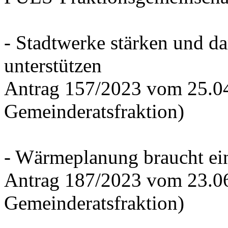
- Stadtwerke stärken und d
unterstützen
Antrag 157/2023 vom 25.0
Gemeinderatsfraktion)
- Wärmeplanung braucht ein
Antrag 187/2023 vom 23.0
Gemeinderatsfraktion)