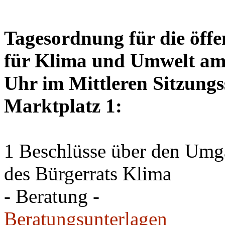
Tagesordnung für die öffe
für Klima und Umwelt am 
Uhr im Mittleren Sitzungs
Marktplatz 1:
1 Beschlüsse über den Um
des Bürgerrats Klima
- Beratung -
Beratungsunterlagen