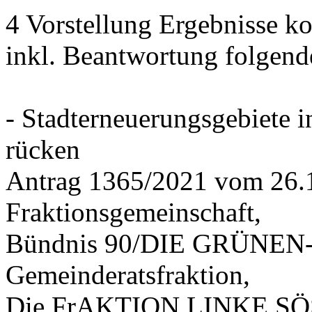
4 Vorstellung Ergebnisse
inkl. Beantwortung folgend
- Stadterneuerungsgebiete
rücken
Antrag 1365/2021 vom 26.
Fraktionsgemeinschaft,
Bündnis 90/DIE GRÜNEN-G
Gemeinderatsfraktion,
Die FrAKTION LINKE SÖS 