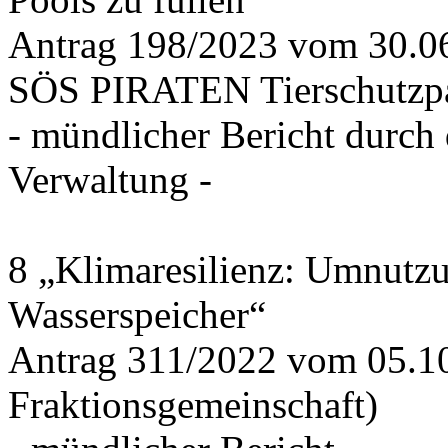
Antrag 198/2023 vom 30.
SÖS PIRATEN Tierschutzpa
- mündlicher Bericht durch
Verwaltung -
8 „Klimaresilienz: Umnutz
Wasserspeicher“
Antrag 311/2022 vom 05.1
Fraktionsgemeinschaft)