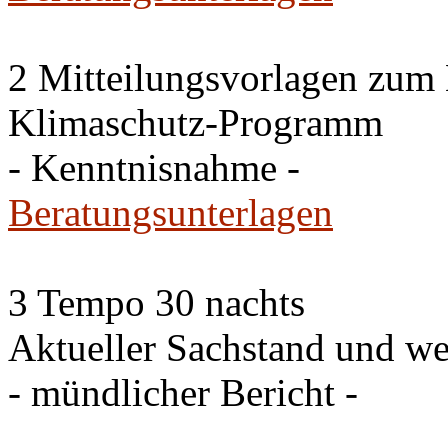
2 Mitteilungsvorlagen zum
Klimaschutz-Programm
- Kenntnisnahme -
Beratungsunterlagen
3 Tempo 30 nachts
Aktueller Sachstand und we
- mündlicher Bericht -