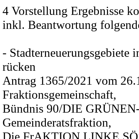
4 Vorstellung Ergebnisse
inkl. Beantwortung folgend
- Stadterneuerungsgebiete
rücken
Antrag 1365/2021 vom 26.
Fraktionsgemeinschaft,
Bündnis 90/DIE GRÜNEN-G
Gemeinderatsfraktion,
Die FrAKTION LINKE SÖS 