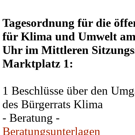
Tagesordnung für die öffe
für Klima und Umwelt am 
Uhr im Mittleren Sitzungs
Marktplatz 1:
1 Beschlüsse über den Um
des Bürgerrats Klima
- Beratung -
Beratungsunterlagen