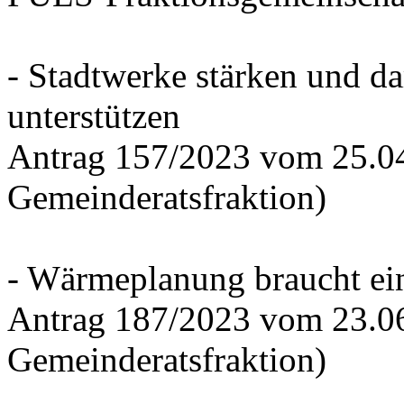
- Stadtwerke stärken und d
unterstützen
Antrag 157/2023 vom 25.0
Gemeinderatsfraktion)
- Wärmeplanung braucht ein
Antrag 187/2023 vom 23.0
Gemeinderatsfraktion)