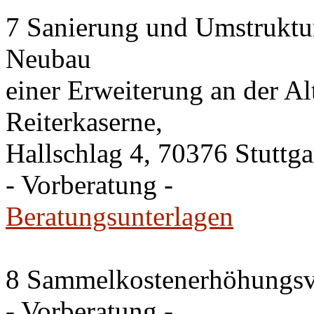
7 Sanierung und Umstruktu
Neubau
einer Erweiterung an der A
Reiterkaserne,
Hallschlag 4, 70376 Stuttga
- Vorberatung -
Beratungsunterlagen
8 Sammelkostenerhöhungsv
- Vorberatung -