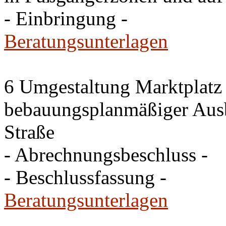
- Einbringung -
Beratungsunterlagen
6 Umgestaltung Marktplatz
bebauungsplanmäßiger Ausb
Straße
- Abrechnungsbeschluss -
- Beschlussfassung -
Beratungsunterlagen