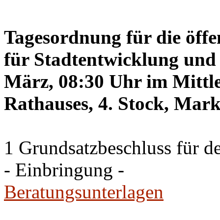
Tagesordnung für die öffe
für Stadtentwicklung und 
März, 08:30 Uhr im Mittle
Rathauses, 4. Stock, Mark
1 Grundsatzbeschluss für d
- Einbringung -
Beratungsunterlagen