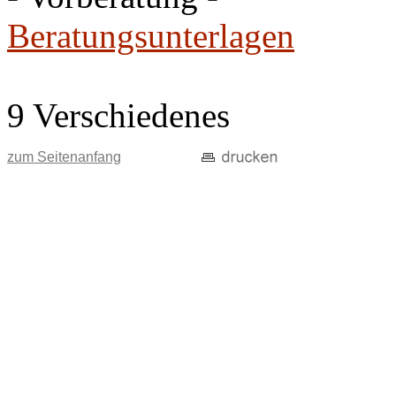
Beratungsunterlagen
9 Verschiedenes
zum Seitenanfang