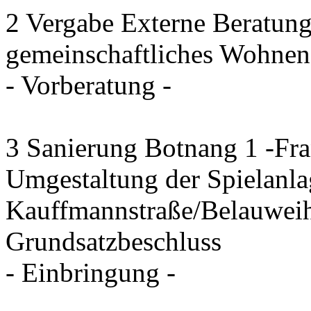
2 Vergabe Externe Beratung
gemeinschaftliches Wohnen
- Vorberatung -
3 Sanierung Botnang 1 -Fra
Umgestaltung der Spielanla
Kauffmannstraße/Belauwei
Grundsatzbeschluss
- Einbringung -