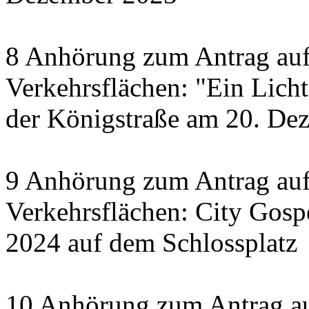
8 Anhörung zum Antrag auf
Verkehrsflächen: "Ein Licht 
der Königstraße am 20. De
9 Anhörung zum Antrag auf
Verkehrsflächen: City Gosp
2024 auf dem Schlossplatz
10 Anhörung zum Antrag au