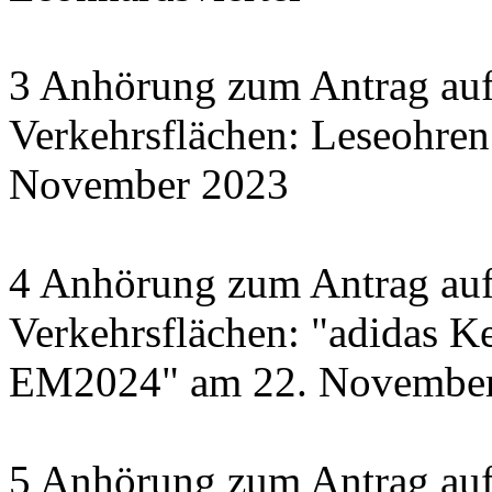
3 Anhörung zum Antrag auf
Verkehrsflächen: Leseohren
November 2023
4 Anhörung zum Antrag auf
Verkehrsflächen: "adidas Ke
EM2024" am 22. November 
5 Anhörung zum Antrag auf