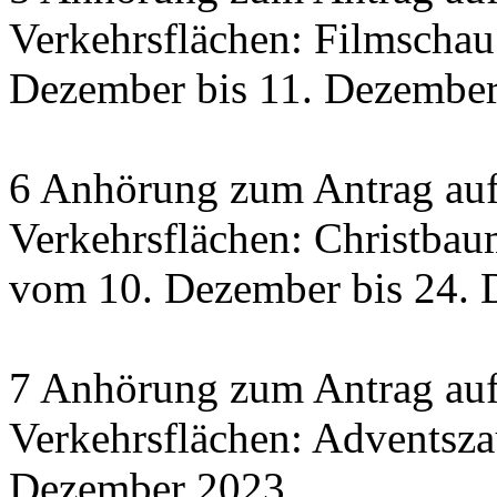
Verkehrsflächen: Filmscha
Dezember bis 11. Dezember 
6 Anhörung zum Antrag auf
Verkehrsflächen: Christbau
vom 10. Dezember bis 24.
7 Anhörung zum Antrag auf
Verkehrsflächen: Adventsza
Dezember 2023