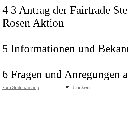
4 3 Antrag der Fairtrade St
Rosen Aktion
5 Informationen und Bekan
6 Fragen und Anregungen a
zum Seitenanfang