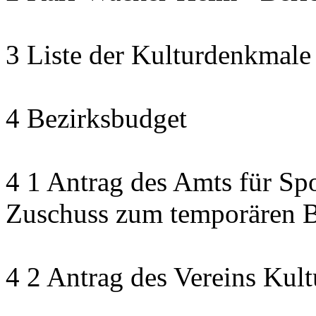
3 Liste der Kulturdenkmale
4 Bezirksbudget
4 1 Antrag des Amts für Sp
Zuschuss zum temporären B
4 2 Antrag des Vereins Kult