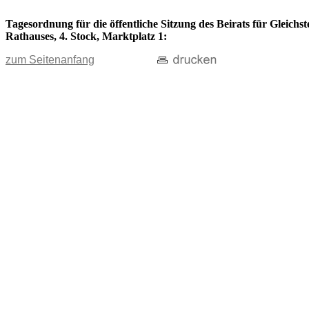
Tagesordnung für die öffentliche Sitzung des Beirats für Gleichs
Rathauses, 4. Stock, Marktplatz 1:
zum Seitenanfang