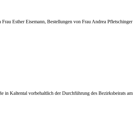
 Frau Esther Eisemann, Bestellungen von Frau Andrea Pfletschinger
e in Kaltental vorbehaltlich der Durchführung des Bezirksbeirats am