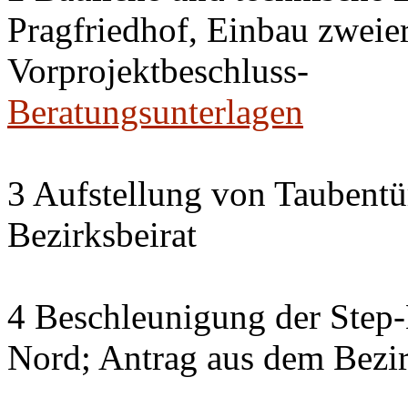
Pragfriedhof, Einbau zweier
Vorprojektbeschluss-
Beratungsunterlagen
3 Aufstellung von Taubent
Bezirksbeirat
4 Beschleunigung der Step
Nord; Antrag aus dem Bezir