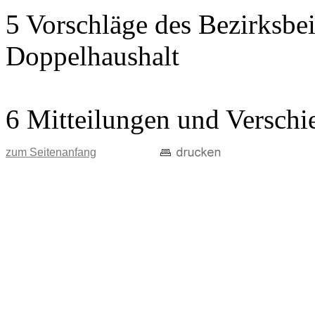
5 Vorschläge des Bezirksbei
Doppelhaushalt
6 Mitteilungen und Verschi
zum Seitenanfang