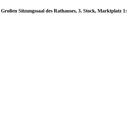
 Großen Sitzungssaal des Rathauses, 3. Stock, Marktplatz 1: