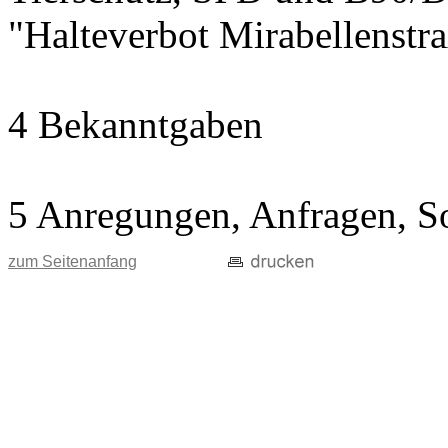
"Halteverbot Mirabellenstr
4 Bekanntgaben
5 Anregungen, Anfragen, S
zum Seitenanfang