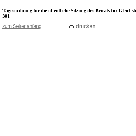
Tagesordnung für die öffentliche Sitzung des Beirats für Gleic
301
zum Seitenanfang