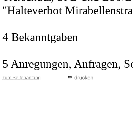
"Halteverbot Mirabellenstr
4 Bekanntgaben
5 Anregungen, Anfragen, S
zum Seitenanfang